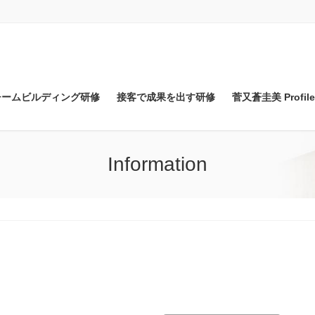
チームビルディング研修
接客で成果を出す研修
菅又蒼圭美 Profile
Information