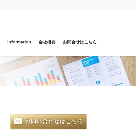
Information
会社概要
お問合せはこちら