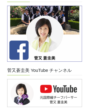
菅又蒼圭美 YouTube チャンネル