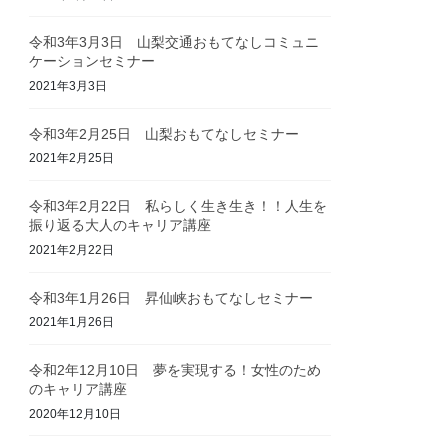
令和3年3月3日 山梨交通おもてなしコミュニ
ケーションセミナー
2021年3月3日
令和3年2月25日 山梨おもてなしセミナー
2021年2月25日
令和3年2月22日 私らしく生き生き！！人生を
振り返る大人のキャリア講座
2021年2月22日
令和3年1月26日 昇仙峡おもてなしセミナー
2021年1月26日
令和2年12月10日 夢を実現する！女性のため
のキャリア講座
2020年12月10日