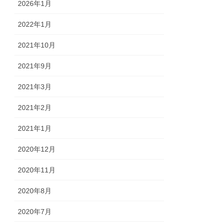
2026年1月
2022年1月
2021年10月
2021年9月
2021年3月
2021年2月
2021年1月
2020年12月
2020年11月
2020年8月
2020年7月