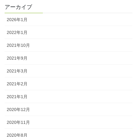
アーカイブ
2026年1月
2022年1月
2021年10月
2021年9月
2021年3月
2021年2月
2021年1月
2020年12月
2020年11月
2020年8月