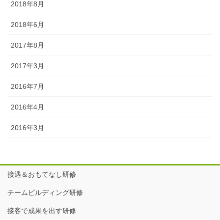
2018年8月
2018年6月
2017年8月
2017年3月
2016年7月
2016年4月
2016年3月
接遇＆おもてなし研修
チームビルディング研修
接客で成果を出す研修