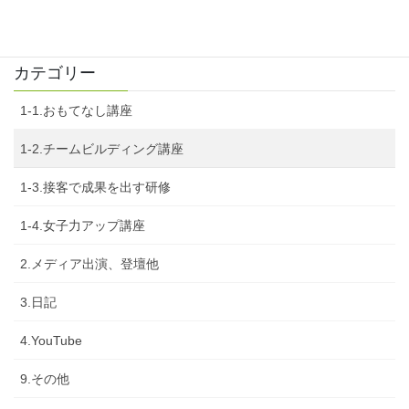
2020年12月10日
カテゴリー
1-1.おもてなし講座
1-2.チームビルディング講座
1-3.接客で成果を出す研修
1-4.女子力アップ講座
2.メディア出演、登壇他
3.日記
4.YouTube
9.その他