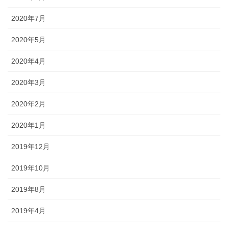
2020年7月
2020年5月
2020年4月
2020年3月
2020年2月
2020年1月
2019年12月
2019年10月
2019年8月
2019年4月