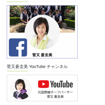
菅又蒼圭美 YouTube チャンネル