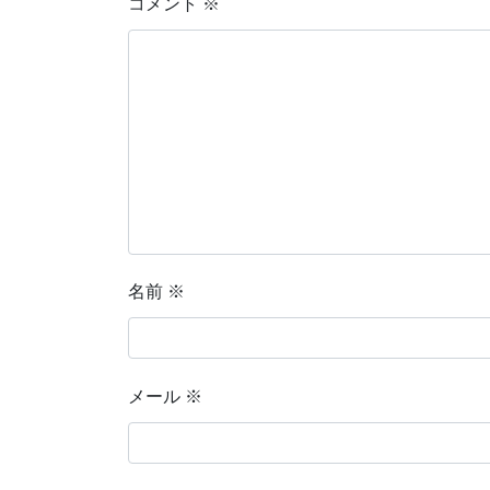
コメント
※
名前
※
メール
※