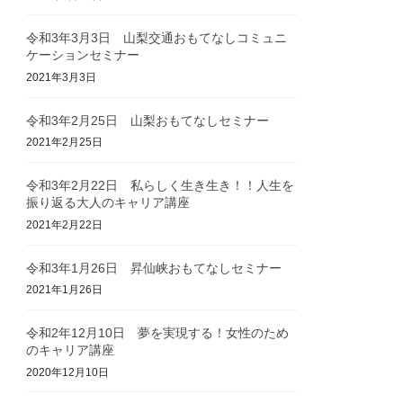
令和3年3月3日 山梨交通おもてなしコミュニ
ケーションセミナー
2021年3月3日
令和3年2月25日 山梨おもてなしセミナー
2021年2月25日
令和3年2月22日 私らしく生き生き！！人生を
振り返る大人のキャリア講座
2021年2月22日
令和3年1月26日 昇仙峡おもてなしセミナー
2021年1月26日
令和2年12月10日 夢を実現する！女性のため
のキャリア講座
2020年12月10日