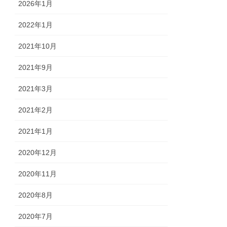
2026年1月
2022年1月
2021年10月
2021年9月
2021年3月
2021年2月
2021年1月
2020年12月
2020年11月
2020年8月
2020年7月