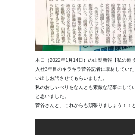
本日（2022年1月14日）の山梨新報【私の
入社3年目のキラキラ菅谷記者に取材していた
い出しお話させてもらいました。
私のおしゃべりをなんとも素敵な記事にして
と思いました。
菅谷さんと、これからも頑張りましょう！！