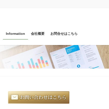
Information
会社概要
お問合せはこちら