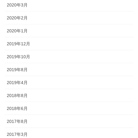
2020年3月
2020年2月
2020年1月
2019年12月
2019年10月
2019年8月
2019年4月
2018年8月
2018年6月
2017年8月
2017年3月