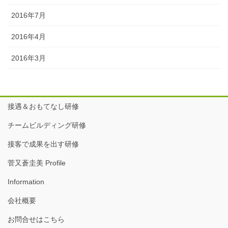
2016年7月
2016年4月
2016年3月
接遇＆おもてなし研修
チームビルディング研修
接客で成果を出す研修
菅又蒼圭美 Profile
Information
会社概要
お問合せはこちら