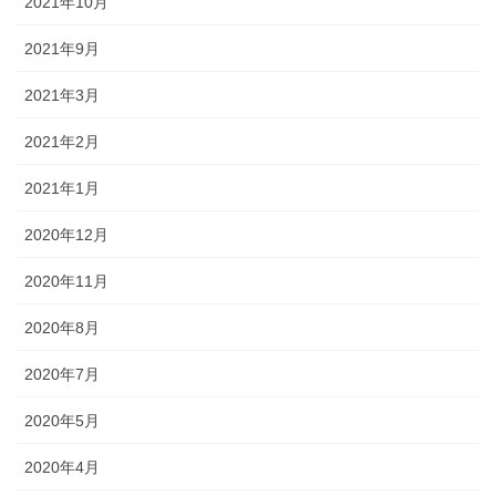
2021年10月
2021年9月
2021年3月
2021年2月
2021年1月
2020年12月
2020年11月
2020年8月
2020年7月
2020年5月
2020年4月