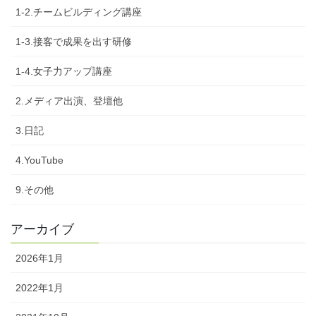
1-2.チームビルディング講座
1-3.接客で成果を出す研修
1-4.女子力アップ講座
2.メディア出演、登壇他
3.日記
4.YouTube
9.その他
アーカイブ
2026年1月
2022年1月