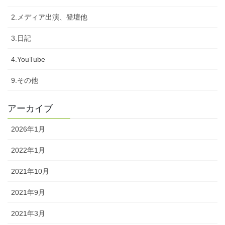
2.メディア出演、登壇他
3.日記
4.YouTube
9.その他
アーカイブ
2026年1月
2022年1月
2021年10月
2021年9月
2021年3月