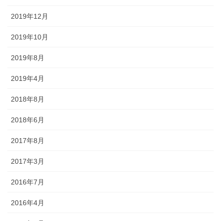
2019年12月
2019年10月
2019年8月
2019年4月
2018年8月
2018年6月
2017年8月
2017年3月
2016年7月
2016年4月