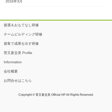
2016年3月
接遇＆おもてなし研修
チームビルディング研修
接客で成果を出す研修
菅又蒼圭美 Profile
Information
会社概要
お問合せはこちら
Copyright © 菅又蒼圭美 Official HP All Rights Reserved.