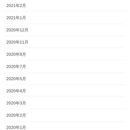
2021年2月
2021年1月
2020年12月
2020年11月
2020年8月
2020年7月
2020年5月
2020年4月
2020年3月
2020年2月
2020年1月