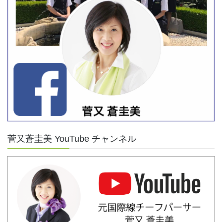
菅又蒼圭美 YouTube チャンネル