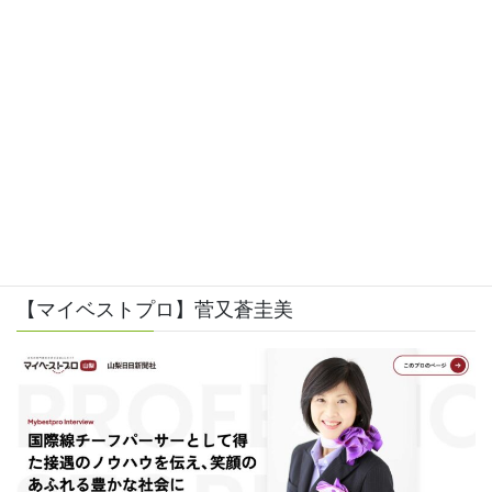
上に表示された文字を入力してください。
【マイベストプロ】菅又蒼圭美