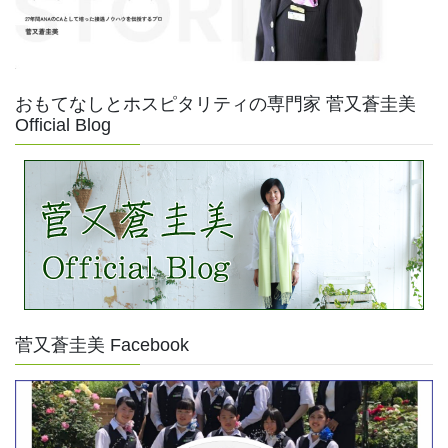
おもてなしとホスピタリティの専門家 菅又蒼圭美
Official Blog
菅又蒼圭美 Facebook