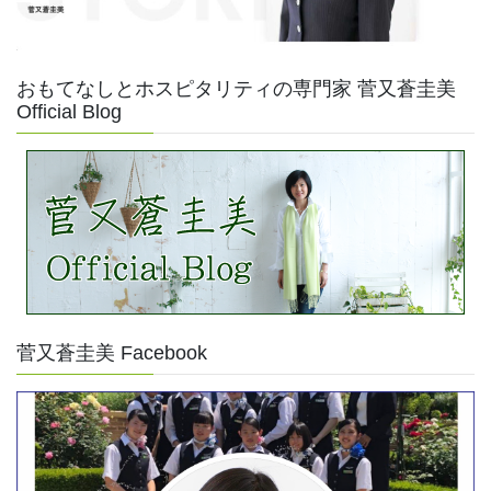
おもてなしとホスピタリティの専門家 菅又蒼圭美
Official Blog
菅又蒼圭美 Facebook