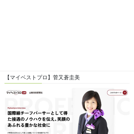
上に表示された文字を入力してください。
【マイベストプロ】菅又蒼圭美