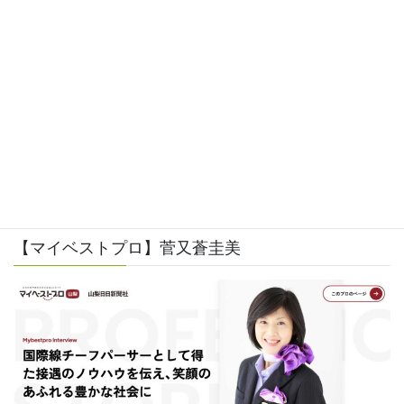
上に表示された文字を入力してください。
【マイベストプロ】菅又蒼圭美