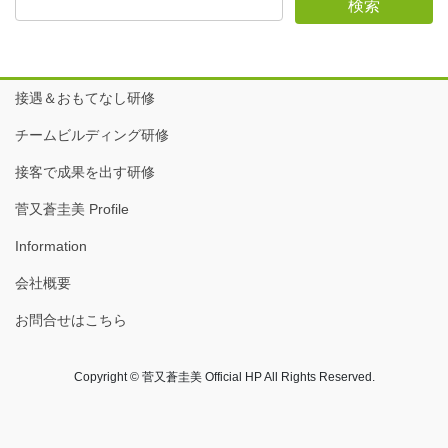
接遇＆おもてなし研修
チームビルディング研修
接客で成果を出す研修
菅又蒼圭美 Profile
Information
会社概要
お問合せはこちら
Copyright © 菅又蒼圭美 Official HP All Rights Reserved.