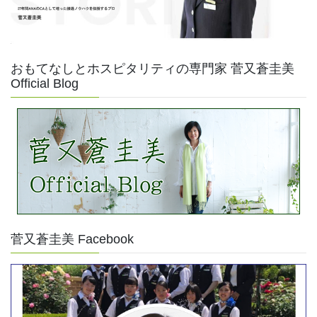
おもてなしとホスピタリティの専門家 菅又蒼圭美
Official Blog
菅又蒼圭美 Facebook