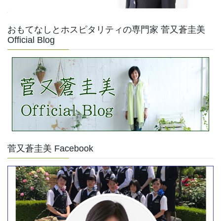
おもてなしとホスピタリティの専門家 菅又蒼圭美
Official Blog
菅又蒼圭美 Facebook